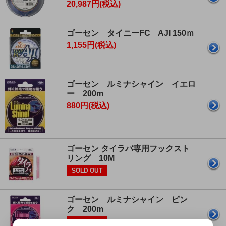
20,987円(税込)
ゴーセン タイニーFC AJI 150ｍ
1,155円(税込)
ゴーセン ルミナシャイン イエロ
ー 200m
880円(税込)
ゴーセン タイラバ専用フックスト
リング 10M
SOLD OUT
ゴーセン ルミナシャイン ピン
ク 200m
SOLD OUT