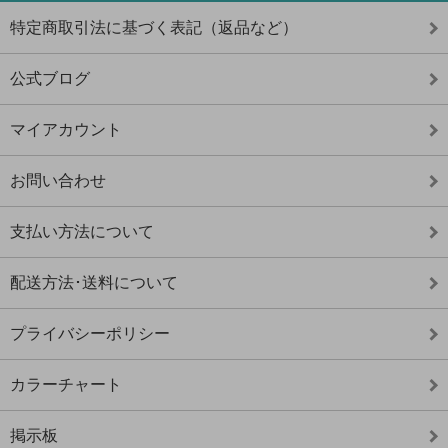
特定商取引法に基づく表記（返品など）
公式ブログ
マイアカウント
お問い合わせ
支払い方法について
配送方法･送料について
プライバシーポリシー
カラーチャート
掲示板