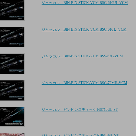
ジャッカル BIN-BIN STICK-VCM BSC-610UL-VCM
ジャッカル BIN-BIN STICK-VCM BSC-610Ｌ-VCM
ジャッカル BIN-BIN STICK-VCM BSS-67L-VCM
ジャッカル BIN-BIN STICK-VCM BSC-72MH-VCM
ジャッカル ビンビンスティック HS710UL-ST
ジャッカル ビンビンスティック RB610ML-ST