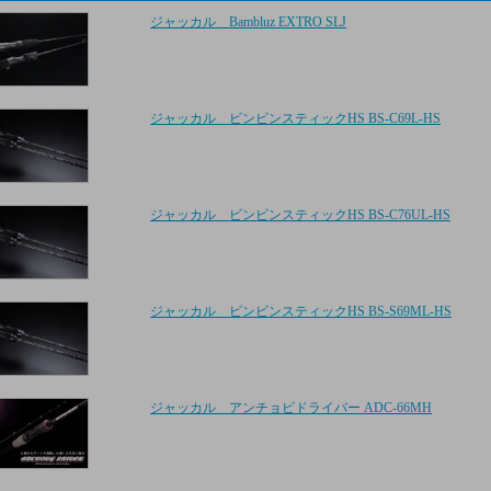
ジャッカル Bambluz EXTRO SLJ
ジャッカル ビンビンスティックHS BS-C69L-HS
ジャッカル ビンビンスティックHS BS-C76UL-HS
ジャッカル ビンビンスティックHS BS-S69ML-HS
ジャッカル アンチョビドライバー ADC-66MH