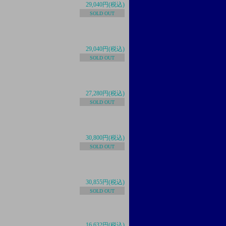
29,040円(税込)
SOLD OUT
29,040円(税込)
SOLD OUT
27,280円(税込)
SOLD OUT
30,800円(税込)
SOLD OUT
30,855円(税込)
SOLD OUT
16,632円(税込)