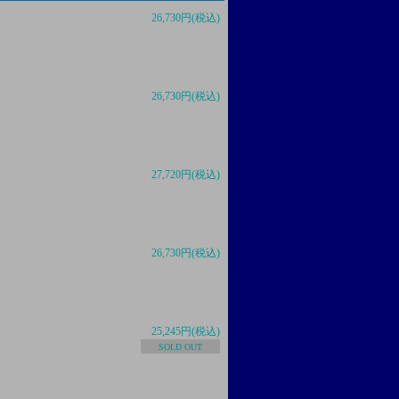
26,730円(税込)
26,730円(税込)
27,720円(税込)
26,730円(税込)
25,245円(税込)
SOLD OUT