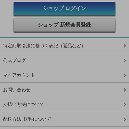
ショップ ログイン
ショップ 新規会員登録
特定商取引法に基づく表記（返品など）
公式ブログ
マイアカウント
お問い合わせ
支払い方法について
配送方法･送料について