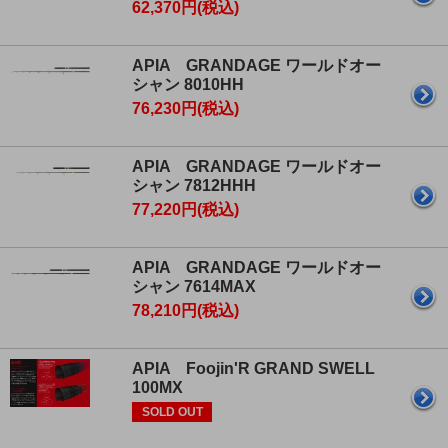
62,370円(税込)
APIA GRANDAGE ワールドオー
シャン 8010HH
76,230円(税込)
APIA GRANDAGE ワールドオー
シャン 7812HHH
77,220円(税込)
APIA GRANDAGE ワールドオー
シャン 7614MAX
78,210円(税込)
APIA Foojin'R GRAND SWELL
100MX
SOLD OUT