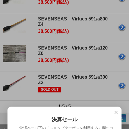
38,500円(税込)
SEVENSEAS Virtues 591/a800
Z4
38,500円(税込)
SEVENSEAS Virtues 591/a120
Z0
38,500円(税込)
SEVENSEAS Virtues 591/a300
Z2
SOLD OUT
1-5 / 5
×
ページの先頭へ戻る
決算セール
ご決済ページ下の「ショップクーポンを利用する」欄にコ