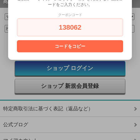
商品検索
ードをご入力ください。
クーポンコード
138062
コードをコピー
ショップ ログイン
ショップ 新規会員登録
特定商取引法に基づく表記（返品など）
公式ブログ