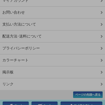
マイアカウント
お問い合わせ
支払い方法について
配送方法･送料について
プライバシーポリシー
カラーチャート
掲示板
リンク
ページの先頭へ戻る