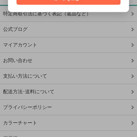
特定商取引法に基づく表記（返品など）
公式ブログ
マイアカウント
お問い合わせ
支払い方法について
配送方法･送料について
プライバシーポリシー
カラーチャート