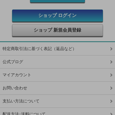
ショップ ログイン
ショップ 新規会員登録
特定商取引法に基づく表記（返品など）
公式ブログ
マイアカウント
お問い合わせ
支払い方法について
配送方法･送料について