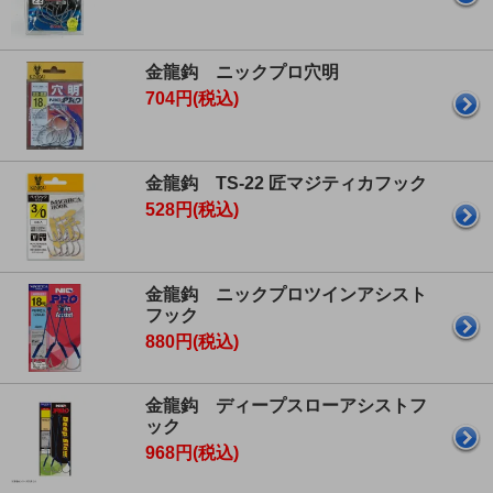
金龍鈎 ニックプロ穴明
704円(税込)
金龍鈎 TS-22 匠マジティカフック
528円(税込)
金龍鈎 ニックプロツインアシスト
フック
880円(税込)
金龍鈎 ディープスローアシストフ
ック
968円(税込)