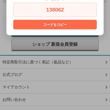
138062
コードをコピー
ショップ ログイン
ショップ 新規会員登録
特定商取引法に基づく表記（返品など）
公式ブログ
マイアカウント
お問い合わせ