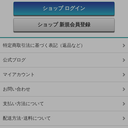
ショップ ログイン
ショップ 新規会員登録
特定商取引法に基づく表記（返品など）
公式ブログ
マイアカウント
お問い合わせ
支払い方法について
配送方法･送料について