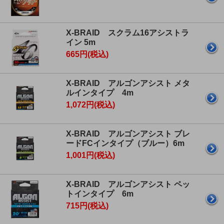
X-BRAID スクラム16アシストラ
イン 5m
665円(税込)
X-BRAID アルゴンアシスト メタ
ルインタイプ 4m
1,072円(税込)
X-BRAID アルゴンアシスト ブレ
ードFCインタイプ（ブルー）6m
1,001円(税込)
X-BRAID アルゴンアシスト ペッ
トインタイプ 6m
715円(税込)