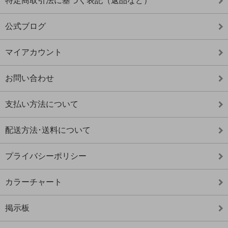
特定商取引法に基づく表記（返品など）
公式ブログ
マイアカウント
お問い合わせ
支払い方法について
配送方法･送料について
プライバシーポリシー
カラーチャート
掲示板