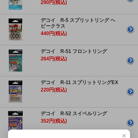
290円(税込)
デコイ R-5 スプリットリング ヘ
ビークラス
440円(税込)
デコイ R-51 フロントリング
264円(税込)
デコイ R-11 スプリットリングEX
220円(税込)
デコイ R-52 スイベルリング
352円(税込)
×