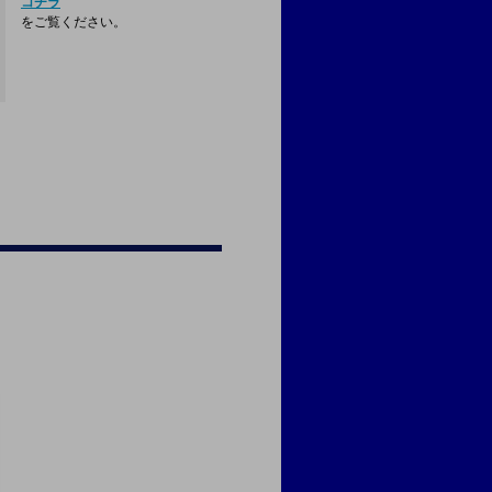
コチラ
をご覧ください。