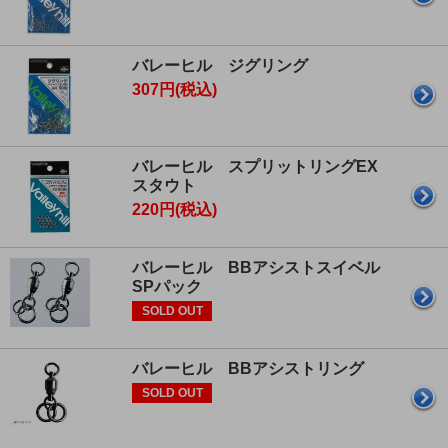
バレーヒル ジグリング
307円(税込)
バレーヒル スプリットリングEX
スタウト
220円(税込)
バレーヒル BBアシストスイベル
SPパック
SOLD OUT
バレーヒル BBアシストリング
SOLD OUT