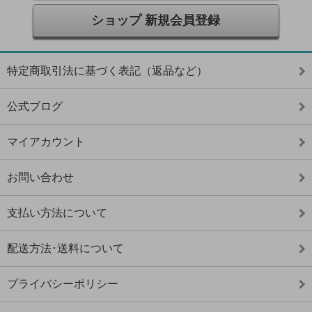
ショップ 新規会員登録
特定商取引法に基づく表記（返品など）
公式ブログ
マイアカウント
お問い合わせ
支払い方法について
配送方法･送料について
プライバシーポリシー