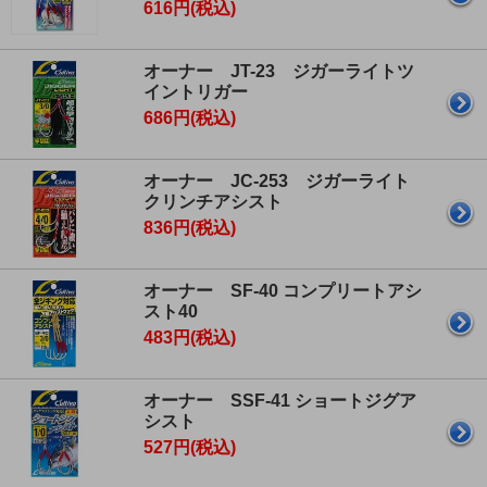
616円(税込)
オーナー JT-23 ジガーライトツ
イントリガー
686円(税込)
オーナー JC-253 ジガーライト
クリンチアシスト
836円(税込)
オーナー SF-40 コンプリートアシ
スト40
483円(税込)
オーナー SSF-41 ショートジグア
シスト
527円(税込)