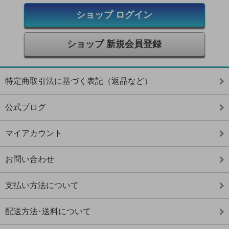
ショップ ログイン
ショップ 新規会員登録
特定商取引法に基づく表記（返品など）
公式ブログ
マイアカウント
お問い合わせ
支払い方法について
配送方法･送料について