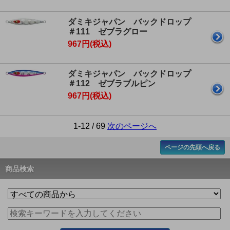
ダミキジャパン バックドロップ
＃111 ゼブラグロー
967円(税込)
ダミキジャパン バックドロップ
＃112 ゼブラブルピン
967円(税込)
1-12 / 69
次のページへ
ページの先頭へ戻る
商品検索