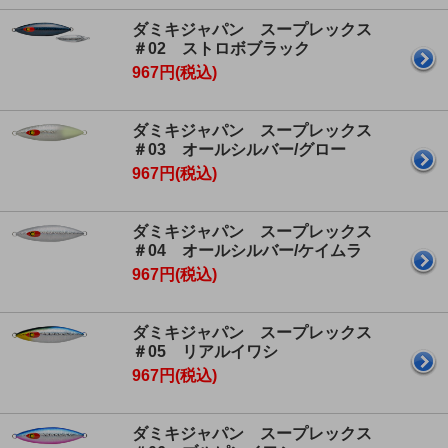
ダミキジャパン スープレックス
＃02 ストロボブラック
967円(税込)
ダミキジャパン スープレックス
＃03 オールシルバー/グロー
967円(税込)
ダミキジャパン スープレックス
＃04 オールシルバー/ケイムラ
967円(税込)
ダミキジャパン スープレックス
＃05 リアルイワシ
967円(税込)
ダミキジャパン スープレックス