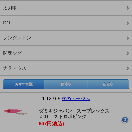
太刀喰
D/J
タングストン
闘魂ジグ
チヌマウス
おすすめ順
価格順
新着順
1-12 / 69
次のページへ
ダミキジャパン スープレックス
＃01 ストロボピンク
967円(税込)