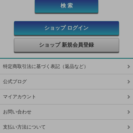
ショップ ログイン
ショップ 新規会員登録
特定商取引法に基づく表記（返品など）
公式ブログ
マイアカウント
お問い合わせ
支払い方法について