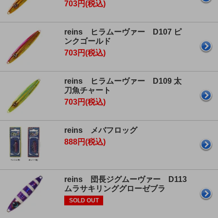
703円(税込)
reins ヒラムーヴァー D107 ピ
ンクゴールド
703円(税込)
reins ヒラムーヴァー D109 太
刀魚チャート
703円(税込)
reins メバフロッグ
888円(税込)
reins 団長ジグムーヴァー D113
ムラサキリンググローゼブラ
SOLD OUT