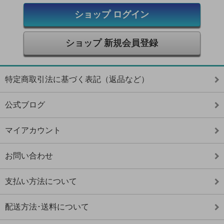
ショップ ログイン
ショップ 新規会員登録
特定商取引法に基づく表記（返品など）
公式ブログ
マイアカウント
お問い合わせ
支払い方法について
配送方法･送料について