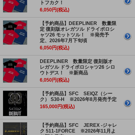
トフカク！
6,050円(税込)
【予約商品】DEEPLINER 数量限
定 復刻版オレガツル ドライポロシ
ャツ26 モットツル！ ※発売予
定、2026年7月下旬頃
6,050円(税込)
DEEPLINER 数量限定 復刻版オ
レガツル ドライポロシャツ26 シロ
ウトデス！ ※新商品
6,050円(税込)
【予約商品】SFC SEIQZ（シー
ク） S30-H ※2026年8月発売予定
165,000円(税込)
【予約商品】SFC JEREX -ジャレ
ク 511-1FORCE ※2026年11月よ