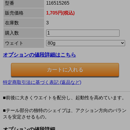
型番
116515265
販売価格
1,705円(税込)
在庫数
3
購入数
ウェイト
オプションの値段詳細はこちら
特定商取引法に基づく表記 (返品など)
■前後に大きくウエイトを配分し、起動性を高めています。
■テール部分の独特のシェイプは、アクション方向のバラン
スを安定させるもの。
オプションの値段詳細