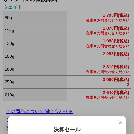
ウェイト
1,705円(税込)
80g
在庫 0 お問合わせください
1,870円(税込)
110g
在庫 0 お問合わせください
1,980円(税込)
130g
在庫 0 お問合わせください
2,255円(税込)
150g
1
2,310円(税込)
180g
在庫 0 お問合わせください
3,080円(税込)
250g
2
2,640円(税込)
210g
在庫 0 お問合わせください
この商品について問い合わせる
この商品を友達に教える
×
買い物を続ける
決算セール