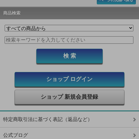
商品検索
ショップ ログイン
ショップ 新規会員登録
特定商取引法に基づく表記（返品など）
公式ブログ