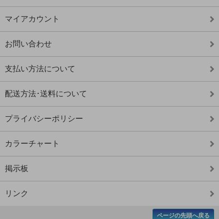
マイアカウント
お問い合わせ
支払い方法について
配送方法･送料について
プライバシーポリシー
カラーチャート
掲示板
リンク
ページの先頭へ戻る