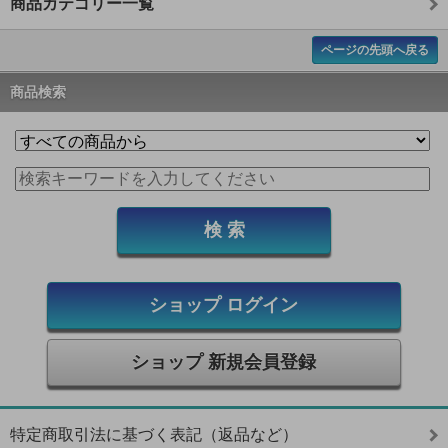
商品カテゴリー一覧
ページの先頭へ戻る
商品検索
ショップ ログイン
ショップ 新規会員登録
特定商取引法に基づく表記（返品など）