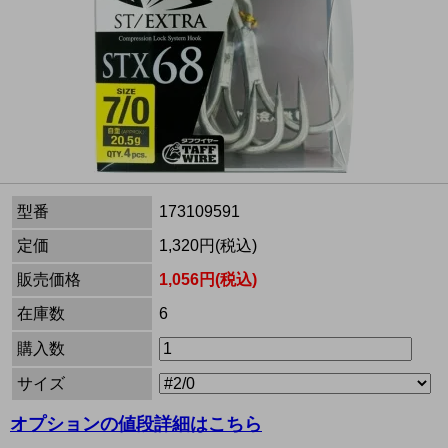
型番
173109591
定価
1,320円(税込)
販売価格
1,056円(税込)
在庫数
6
購入数
サイズ
オプションの値段詳細はこちら