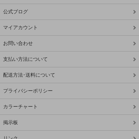
公式ブログ
マイアカウント
お問い合わせ
支払い方法について
配送方法･送料について
プライバシーポリシー
カラーチャート
掲示板
リンク