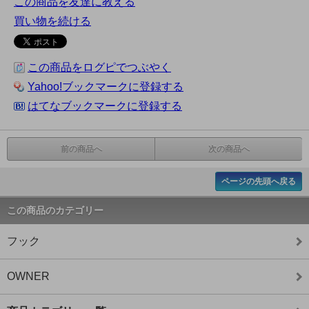
この商品を友達に教える
買い物を続ける
この商品をログピでつぶやく
Yahoo!ブックマークに登録する
はてなブックマークに登録する
前の商品へ
次の商品へ
ページの先頭へ戻る
この商品のカテゴリー
フック
OWNER