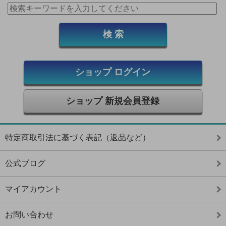
ショップ ログイン
ショップ 新規会員登録
特定商取引法に基づく表記（返品など）
公式ブログ
マイアカウント
お問い合わせ