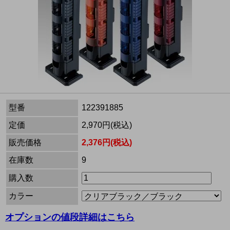
型番
122391885
定価
2,970円(税込)
販売価格
2,376円(税込)
在庫数
9
購入数
カラー
オプションの値段詳細はこちら