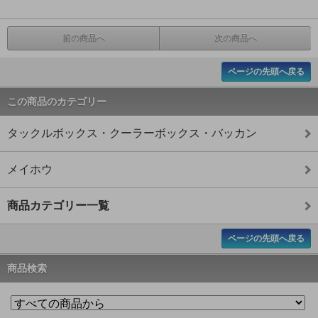
前の商品へ
次の商品へ
ページの先頭へ戻る
この商品のカテゴリー
タックルボックス・クーラーボックス・バッカン
メイホウ
商品カテゴリー一覧
ページの先頭へ戻る
商品検索