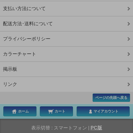
支払い方法について
配送方法･送料について
プライバシーポリシー
カラーチャート
掲示板
リンク
ページの先頭へ戻る
ホーム
カート
マイアカウント
表示切替 :
スマートフォン
|
PC版