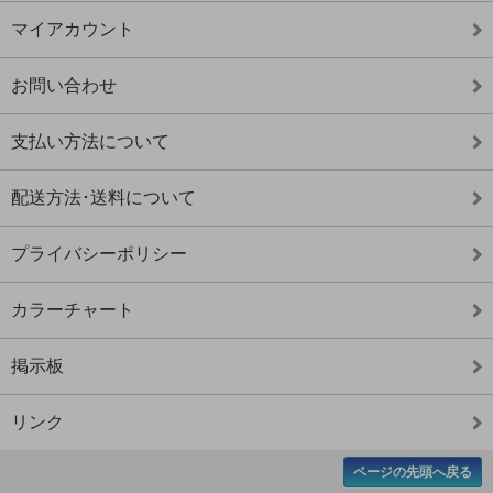
マイアカウント
お問い合わせ
支払い方法について
配送方法･送料について
プライバシーポリシー
カラーチャート
掲示板
リンク
ページの先頭へ戻る