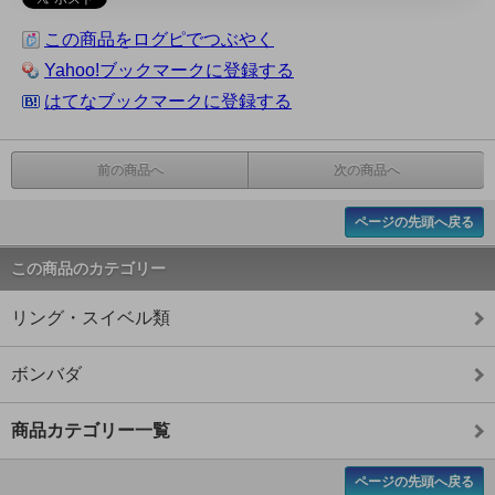
この商品をログピでつぶやく
Yahoo!ブックマークに登録する
はてなブックマークに登録する
前の商品へ
次の商品へ
ページの先頭へ戻る
この商品のカテゴリー
リング・スイベル類
ボンバダ
商品カテゴリー一覧
ページの先頭へ戻る