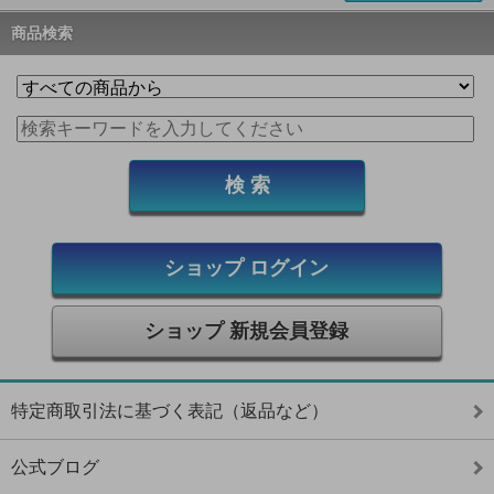
商品検索
ショップ ログイン
ショップ 新規会員登録
特定商取引法に基づく表記（返品など）
公式ブログ