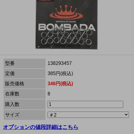
型番
138293457
定価
385円(税込)
販売価格
346円(税込)
在庫数
8
購入数
サイズ
オプションの値段詳細はこちら