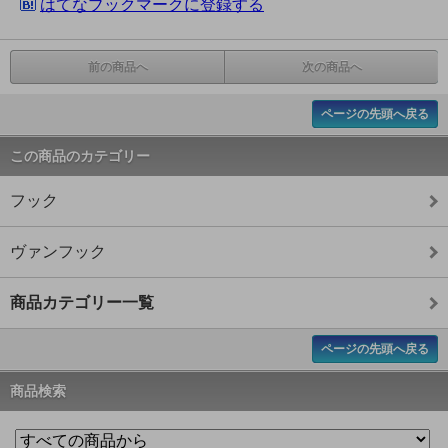
はてなブックマークに登録する
前の商品へ
次の商品へ
ページの先頭へ戻る
この商品のカテゴリー
フック
ヴァンフック
商品カテゴリー一覧
ページの先頭へ戻る
商品検索