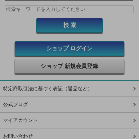
ショップ ログイン
ショップ 新規会員登録
特定商取引法に基づく表記（返品など）
公式ブログ
マイアカウント
お問い合わせ