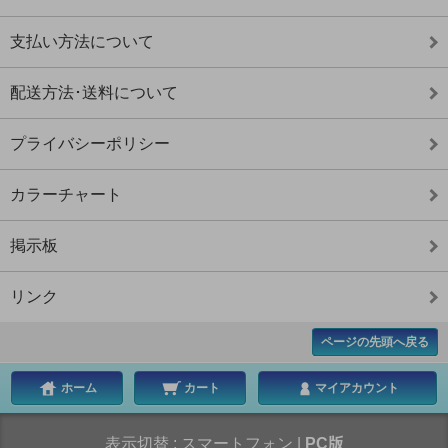
支払い方法について
配送方法･送料について
プライバシーポリシー
カラーチャート
掲示板
リンク
ページの先頭へ戻る
ホーム
カート
マイアカウント
表示切替 :
スマートフォン
|
PC版