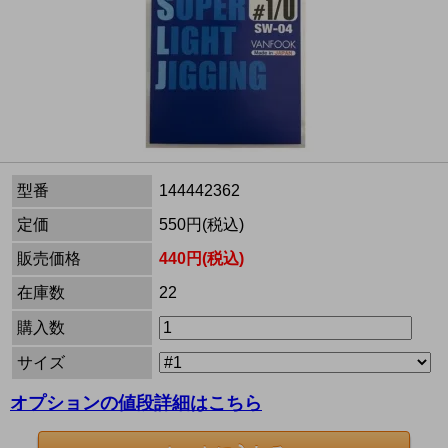
型番
144442362
定価
550円(税込)
販売価格
440円(税込)
在庫数
22
購入数
サイズ
オプションの値段詳細はこちら