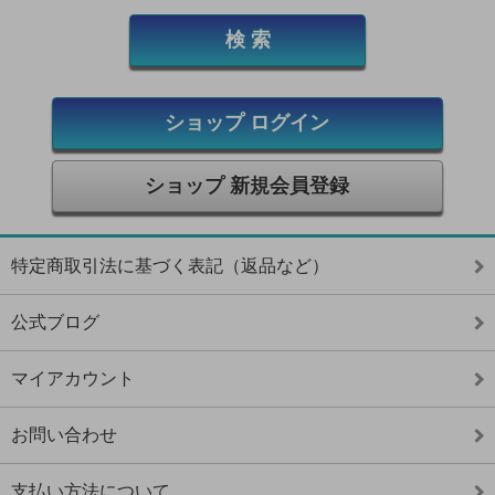
ショップ ログイン
ショップ 新規会員登録
特定商取引法に基づく表記（返品など）
公式ブログ
マイアカウント
お問い合わせ
支払い方法について