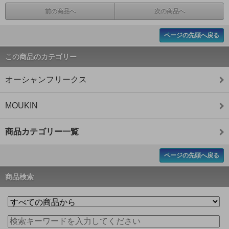
前の商品へ
次の商品へ
ページの先頭へ戻る
この商品のカテゴリー
オーシャンフリークス
MOUKIN
商品カテゴリー一覧
ページの先頭へ戻る
商品検索