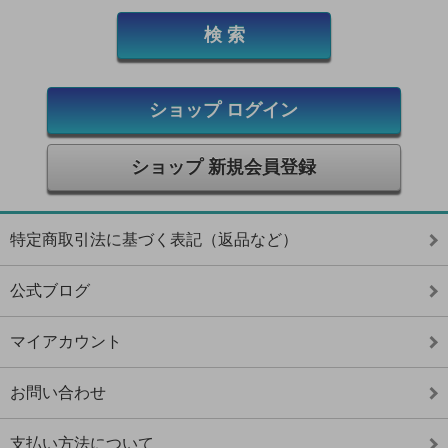
ショップ ログイン
ショップ 新規会員登録
特定商取引法に基づく表記（返品など）
公式ブログ
マイアカウント
お問い合わせ
支払い方法について