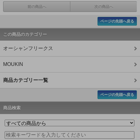
前の商品へ
次の商品へ
ページの先頭へ戻る
この商品のカテゴリー
オーシャンフリークス
MOUKIN
商品カテゴリー一覧
ページの先頭へ戻る
商品検索