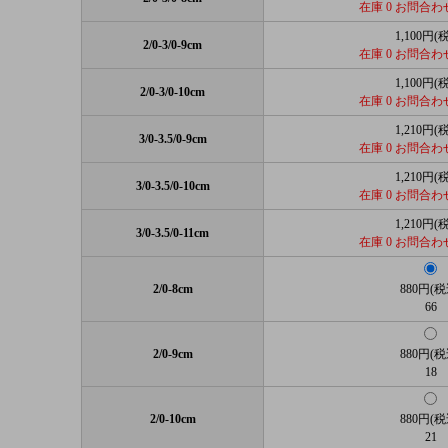
在庫 0 お問合
1,100円(
2/0-3/0-9cm
在庫 0 お問合
1,100円(
2/0-3/0-10cm
在庫 0 お問合
1,210円(
3/0-3.5/0-9cm
在庫 0 お問合
1,210円(
3/0-3.5/0-10cm
在庫 0 お問合
1,210円(
3/0-3.5/0-11cm
在庫 0 お問合
2/0-8cm
880円(税
66
2/0-9cm
880円(税
18
2/0-10cm
880円(税
21