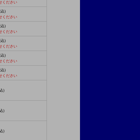
わせください
税込)
わせください
税込)
わせください
税込)
わせください
税込)
わせください
税込)
わせください
込)
込)
込)