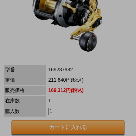
型番
169237982
定価
211,640円(税込)
販売価格
169,312円(税込)
在庫数
1
購入数