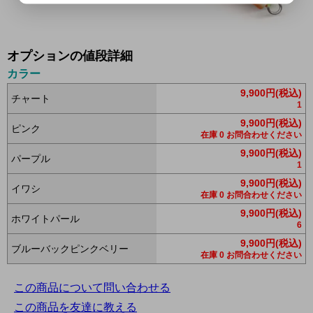
オプションの値段詳細
カラー
9,900円(税込)
チャート
1
9,900円(税込)
ピンク
在庫 0 お問合わせください
9,900円(税込)
パープル
1
9,900円(税込)
イワシ
在庫 0 お問合わせください
9,900円(税込)
ホワイトパール
6
9,900円(税込)
ブルーバックピンクベリー
在庫 0 お問合わせください
この商品について問い合わせる
この商品を友達に教える