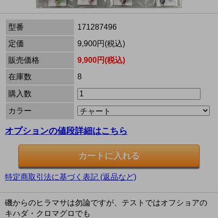
型番
171287496
定価
9,900円(税込)
販売価格
9,900円(税込)
在庫数
8
購入数
カラー
オプションの値段詳細はこちら
特定商取引法に基づく表記 (返品など)
磯からのヒラマサは勿論ですが、テストではオフショアの
キハダ・クロマグロでも