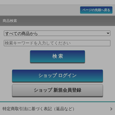
ページの先頭へ戻る
商品検索
ショップ ログイン
ショップ 新規会員登録
特定商取引法に基づく表記（返品など）