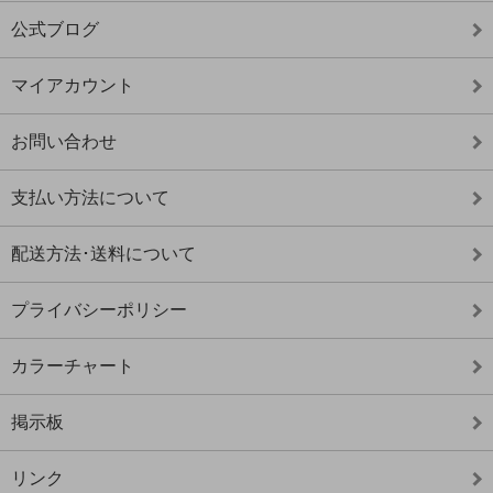
公式ブログ
マイアカウント
お問い合わせ
支払い方法について
配送方法･送料について
プライバシーポリシー
カラーチャート
掲示板
リンク