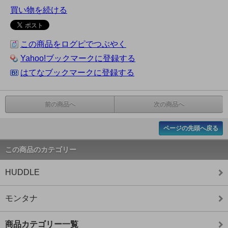
買い物を続ける
この商品をログピでつぶやく
Yahoo!ブックマークに登録する
はてなブックマークに登録する
前の商品へ
次の商品へ
ページの先頭へ戻る
この商品のカテゴリー
HUDDLE
モンタナ
商品カテゴリー一覧