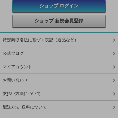
ショップ ログイン
ショップ 新規会員登録
特定商取引法に基づく表記（返品など）
公式ブログ
マイアカウント
お問い合わせ
支払い方法について
配送方法･送料について