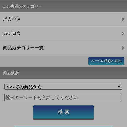
この商品のカテゴリー
メガバス
カゲロウ
商品カテゴリー一覧
ページの先頭へ戻る
商品検索