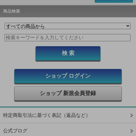
商品検索
ショップ ログイン
ショップ 新規会員登録
特定商取引法に基づく表記（返品など）
公式ブログ