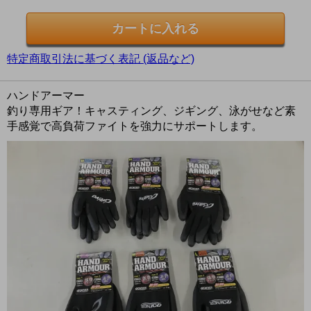
特定商取引法に基づく表記 (返品など)
ハンドアーマー
釣り専用ギア！キャスティング、ジギング、泳がせなど素
手感覚で高負荷ファイトを強力にサポートします。