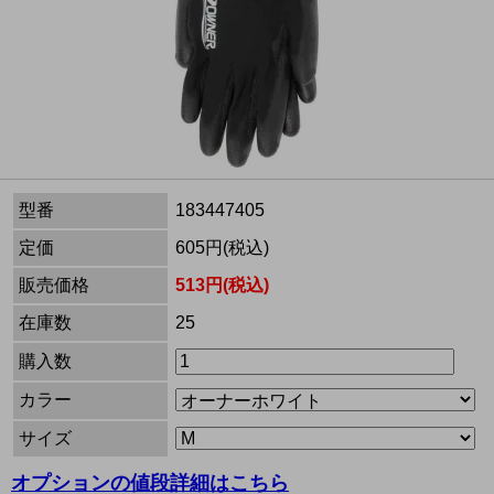
型番
183447405
定価
605円(税込)
販売価格
513円(税込)
在庫数
25
購入数
カラー
サイズ
オプションの値段詳細はこちら