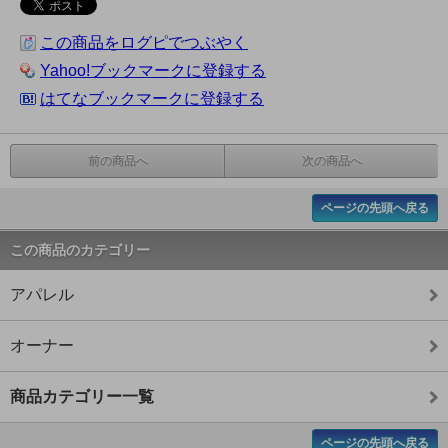
この商品をログピでつぶやく
Yahoo!ブックマークに登録する
はてなブックマークに登録する
前の商品へ
次の商品へ
ページの先頭へ戻る
この商品のカテゴリー
アパレル
オーナー
商品カテゴリー一覧
ページの先頭へ戻る