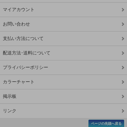
マイアカウント
お問い合わせ
支払い方法について
配送方法･送料について
プライバシーポリシー
カラーチャート
掲示板
リンク
ページの先頭へ戻る