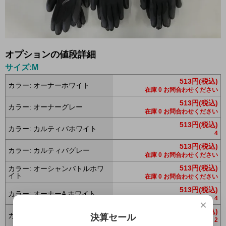
オプションの値段詳細
サイズ:M
513円(税込)
カラー: オーナーホワイト
在庫 0 お問合わせください
513円(税込)
カラー: オーナーグレー
在庫 0 お問合わせください
513円(税込)
カラー: カルティバホワイト
4
513円(税込)
カラー: カルティバグレー
在庫 0 お問合わせください
513円(税込)
カラー: オーシャンバトルホワ
イト
在庫 0 お問合わせください
513円(税込)
カラー: オーナーA ホワイト
4
×
513円(税込)
カラー: カルティバA ホワイト
決算セール
2