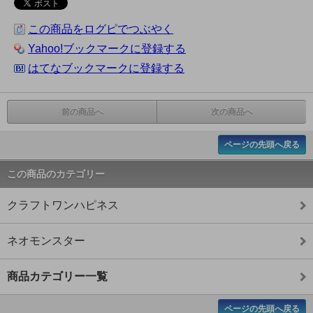
この商品をログピでつぶやく
Yahoo!ブックマークに登録する
はてなブックマークに登録する
前の商品へ
次の商品へ
ページの先頭へ戻る
この商品のカテゴリー
クラフトワンハピネス
ネオモンスター
商品カテゴリー一覧
ページの先頭へ戻る