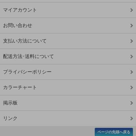
マイアカウント
お問い合わせ
支払い方法について
配送方法･送料について
プライバシーポリシー
カラーチャート
掲示板
リンク
ページの先頭へ戻る