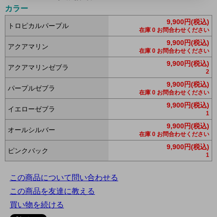
カラー
9,900円(税込)
トロピカルパープル
在庫 0 お問合わせください
9,900円(税込)
アクアマリン
在庫 0 お問合わせください
9,900円(税込)
アクアマリンゼブラ
2
9,900円(税込)
パープルゼブラ
在庫 0 お問合わせください
9,900円(税込)
イエローゼブラ
1
9,900円(税込)
オールシルバー
在庫 0 お問合わせください
9,900円(税込)
ピンクバック
1
この商品について問い合わせる
この商品を友達に教える
買い物を続ける