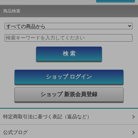
商品検索
ショップ ログイン
ショップ 新規会員登録
特定商取引法に基づく表記（返品など）
公式ブログ