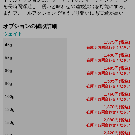
を長時間浮遊し、誘いと喰わせの連続演出を可能にする。
またフォールアクションで誘うブリ狙いにも実績が高い。
オプションの値段詳細
ウェイト
1,375円(税込)
45g
在庫 0 お問合わせください
1,430円(税込)
55g
在庫 0 お問合わせください
1,485円(税込)
60g
在庫 0 お問合わせください
1,595円(税込)
80g
在庫 0 お問合わせください
1,760円(税込)
100g
在庫 0 お問合わせください
1,870円(税込)
130g
在庫 0 お問合わせください
2,090円(税込)
150g
在庫 0 お問合わせください
2,420円(税込)