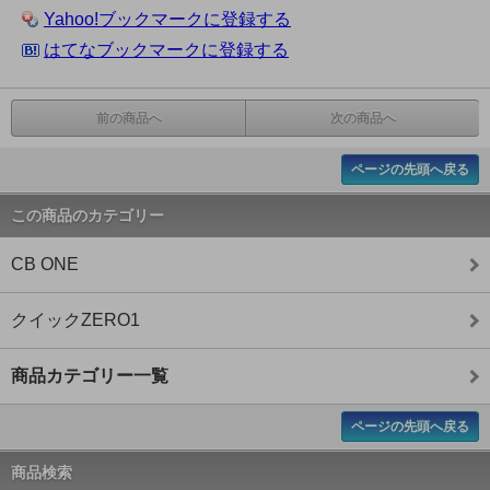
Yahoo!ブックマークに登録する
はてなブックマークに登録する
前の商品へ
次の商品へ
ページの先頭へ戻る
この商品のカテゴリー
CB ONE
クイックZERO1
商品カテゴリー一覧
ページの先頭へ戻る
商品検索