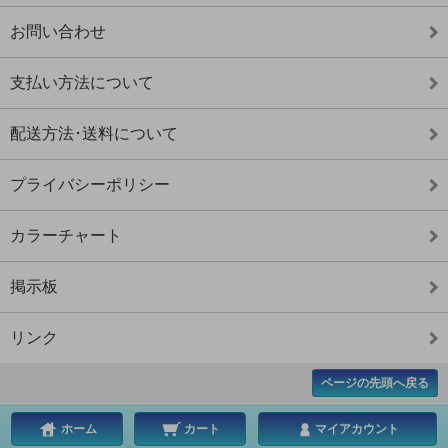
お問い合わせ
支払い方法について
配送方法･送料について
プライバシーポリシー
カラーチャート
掲示板
リンク
ページの先頭へ戻る
ホーム
カート
マイアカウント