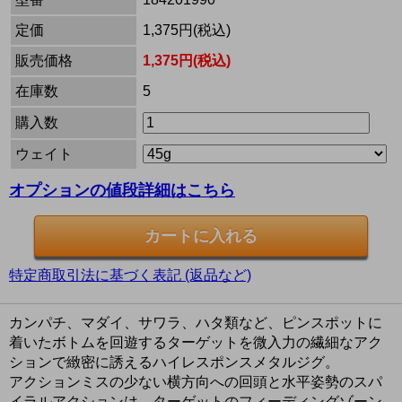
定価
1,375円(税込)
販売価格
1,375円(税込)
在庫数
5
購入数
ウェイト
オプションの値段詳細はこちら
特定商取引法に基づく表記 (返品など)
カンパチ、マダイ、サワラ、ハタ類など、ピンスポットに
着いたボトムを回遊するターゲットを微入力の繊細なアク
ションで緻密に誘えるハイレスポンスメタルジグ。
アクションミスの少ない横方向への回頭と水平姿勢のスパ
イラルアクションは、ターゲットのフィーディングゾーン