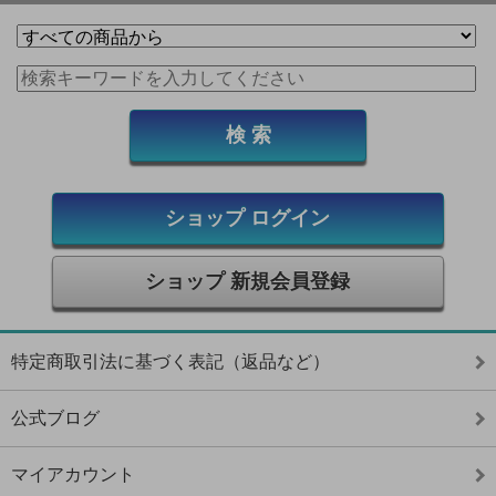
ショップ ログイン
ショップ 新規会員登録
特定商取引法に基づく表記（返品など）
公式ブログ
マイアカウント