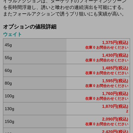
イラルアクションは、ターゲットのフィーディングゾーン
を長時間浮遊し、誘いと喰わせの連続演出を可能にする。
またフォールアクションで誘うブリ狙いにも実績が高い。
オプションの値段詳細
ウェイト
1,375円(税込)
45g
在庫 0 お問合わせください
1,430円(税込)
55g
在庫 0 お問合わせください
1,485円(税込)
60g
在庫 0 お問合わせください
1,595円(税込)
80g
在庫 0 お問合わせください
1,760円(税込)
100g
在庫 0 お問合わせください
1,870円(税込)
130g
2
2,090円(税込)
150g
在庫 0 お問合わせください
2,420円(税込)