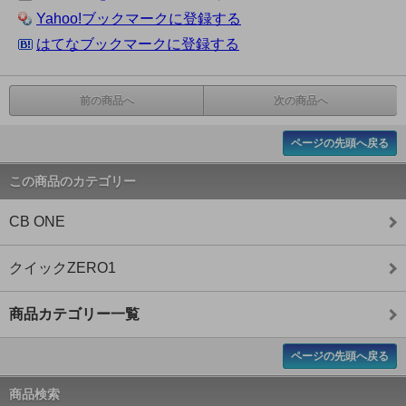
Yahoo!ブックマークに登録する
はてなブックマークに登録する
前の商品へ
次の商品へ
ページの先頭へ戻る
この商品のカテゴリー
CB ONE
クイックZERO1
商品カテゴリー一覧
ページの先頭へ戻る
商品検索