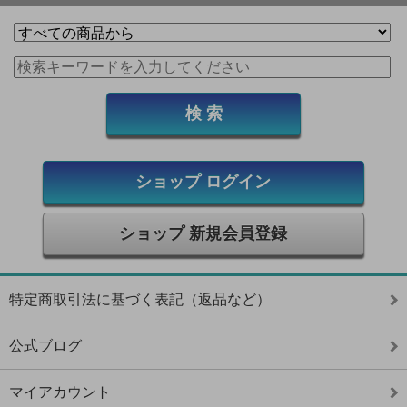
ショップ ログイン
ショップ 新規会員登録
特定商取引法に基づく表記（返品など）
公式ブログ
マイアカウント