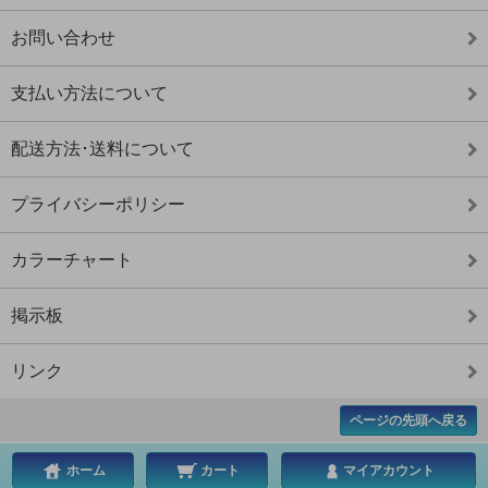
お問い合わせ
支払い方法について
配送方法･送料について
プライバシーポリシー
カラーチャート
掲示板
リンク
ページの先頭へ戻る
ホーム
カート
マイアカウント