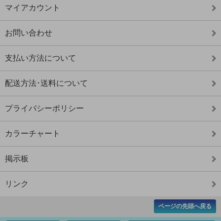
マイアカウント
お問い合わせ
支払い方法について
配送方法･送料について
プライバシーポリシー
カラーチャート
掲示板
リンク
ページの先頭へ戻る