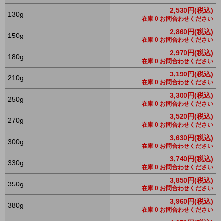
2,530円(税込)
130g
在庫 0 お問合わせください
2,860円(税込)
150g
在庫 0 お問合わせください
2,970円(税込)
180g
在庫 0 お問合わせください
3,190円(税込)
210g
在庫 0 お問合わせください
3,300円(税込)
250g
在庫 0 お問合わせください
3,520円(税込)
270g
在庫 0 お問合わせください
3,630円(税込)
300g
在庫 0 お問合わせください
3,740円(税込)
330g
在庫 0 お問合わせください
3,850円(税込)
350g
在庫 0 お問合わせください
3,960円(税込)
380g
在庫 0 お問合わせください