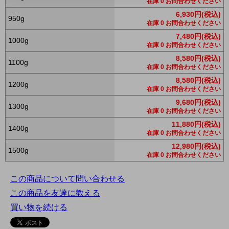
在庫 0 お問合わせください
6,930円(税込)
950g
在庫 0 お問合わせください
7,480円(税込)
1000g
在庫 0 お問合わせください
8,580円(税込)
1100g
在庫 0 お問合わせください
8,580円(税込)
1200g
在庫 0 お問合わせください
9,680円(税込)
1300g
在庫 0 お問合わせください
11,880円(税込)
1400g
在庫 0 お問合わせください
12,980円(税込)
1500g
在庫 0 お問合わせください
この商品について問い合わせる
この商品を友達に教える
買い物を続ける