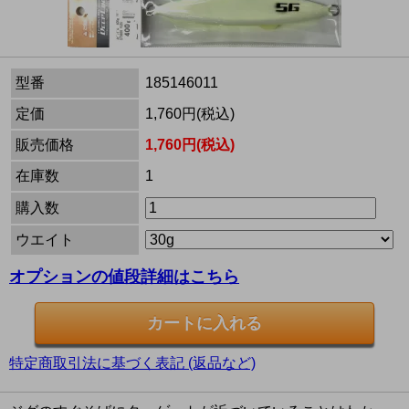
型番
185146011
定価
1,760円(税込)
販売価格
1,760円(税込)
在庫数
1
購入数
ウエイト
オプションの値段詳細はこちら
特定商取引法に基づく表記 (返品など)