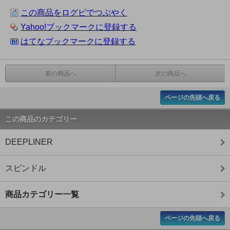
この商品をログピでつぶやく
Yahoo!ブックマークに登録する
はてなブックマークに登録する
前の商品へ
次の商品へ
ページの先頭へ戻る
この商品のカテゴリー
DEEPLINER
スピンドル
商品カテゴリー一覧
ページの先頭へ戻る