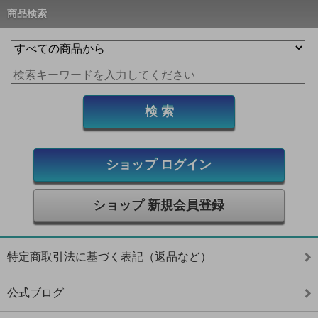
商品検索
ショップ ログイン
ショップ 新規会員登録
特定商取引法に基づく表記（返品など）
公式ブログ