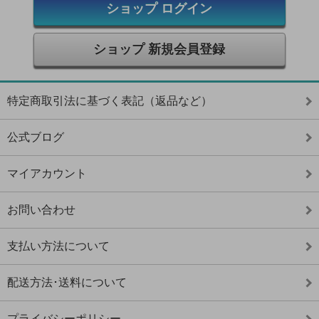
ショップ ログイン
ショップ 新規会員登録
特定商取引法に基づく表記（返品など）
公式ブログ
マイアカウント
お問い合わせ
支払い方法について
配送方法･送料について
プライバシーポリシー