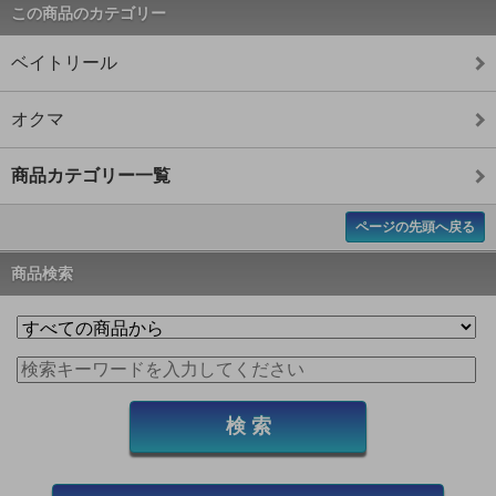
この商品のカテゴリー
ベイトリール
オクマ
商品カテゴリー一覧
ページの先頭へ戻る
商品検索