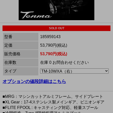
SOLD OUT
型番
185959143
定価
53,790円(税込)
販売価格
53,790円(税込)
在庫数
在庫 0 お問合わせください
タイプ
オプションの値段詳細はこちら
■MRG：マシンカットアルミフレーム、サイドプレート
■XL Gear：17-4ステンレス製メインギア、ピニオンギア
■FLITE FPOOL : キャスティング対応、軽量スプール