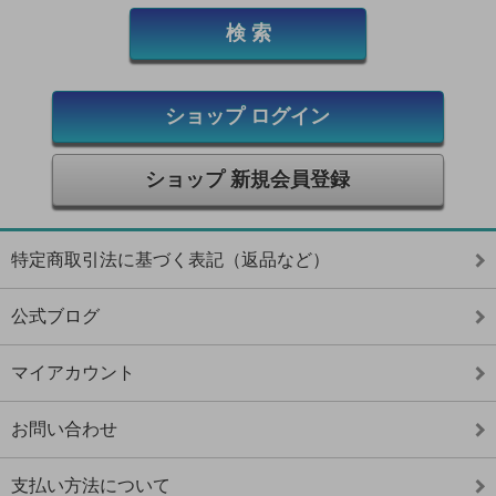
ショップ ログイン
ショップ 新規会員登録
特定商取引法に基づく表記（返品など）
公式ブログ
マイアカウント
お問い合わせ
支払い方法について