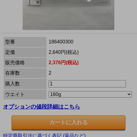
型番
186400300
定価
2,640円(税込)
販売価格
2,376円(税込)
在庫数
2
購入数
ウエイト
オプションの値段詳細はこちら
特定商取引法に基づく表記 (返品など)