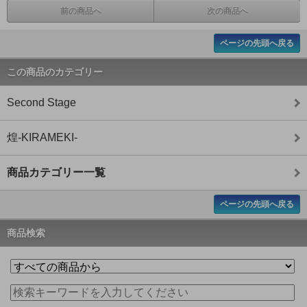
前の商品へ
次の商品へ
ページの先頭へ戻る
この商品のカテゴリー
Second Stage
煌-KIRAMEKI-
商品カテゴリー一覧
ページの先頭へ戻る
商品検索