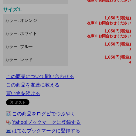
在庫 0 お問合わせください
サイズ:L
1,650円(税込)
カラー: オレンジ
在庫 0 お問合わせください
1,650円(税込)
カラー: ホワイト
在庫 0 お問合わせください
1,650円(税込)
カラー: ブルー
3
1,650円(税込)
カラー: レッド
4
この商品について問い合わせる
この商品を友達に教える
買い物を続ける
この商品をログピでつぶやく
Yahoo!ブックマークに登録する
はてなブックマークに登録する