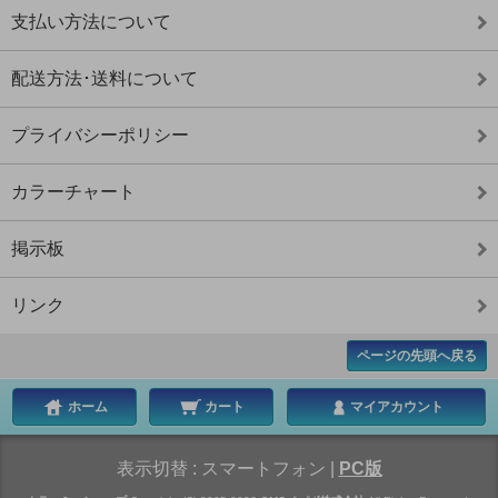
支払い方法について
配送方法･送料について
プライバシーポリシー
カラーチャート
掲示板
リンク
ページの先頭へ戻る
ホーム
カート
マイアカウント
表示切替 :
スマートフォン
|
PC版