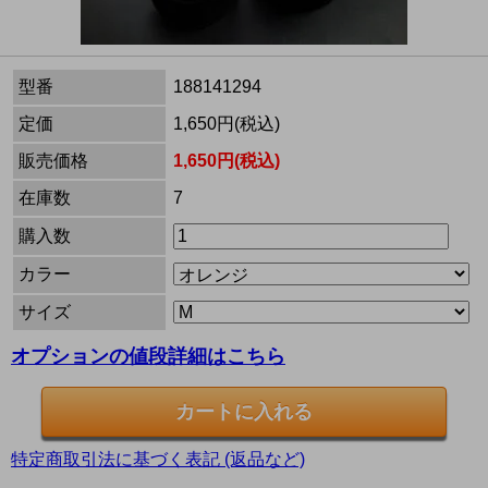
型番
188141294
定価
1,650円(税込)
販売価格
1,650円(税込)
在庫数
7
購入数
カラー
サイズ
オプションの値段詳細はこちら
特定商取引法に基づく表記 (返品など)