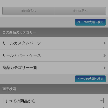
前の商品へ
次の商品へ
ページの先頭へ戻る
この商品のカテゴリー
リールカスタムパーツ
リールカバー・ケース
商品カテゴリー一覧
ページの先頭へ戻る
商品検索