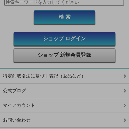
ショップ ログイン
ショップ 新規会員登録
特定商取引法に基づく表記（返品など）
公式ブログ
マイアカウント
お問い合わせ