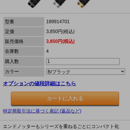
型番
189914701
定価
3,850円(税込)
販売価格
3,850円(税込)
在庫数
4
購入数
カラー
オプションの値段詳細はこちら
特定商取引法に基づく表記 (返品など)
エンドノッターもシリーズを重ねるごとにコンパクト化