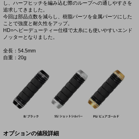
し、ハーフヒッチを編み込む際のループへの通しやすさを
追求してきました。
今回は部品点数を減らし、樹脂パーツを金属パーツにした
ことで強度と耐久性をアップ。
HD=ヘビーデューティー仕様で太糸にも使いやすいエンド
ノッターとなりました。
全長：54.5mm
自重：20g
オプションの値段詳細