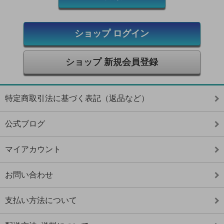
ショップ ログイン
ショップ 新規会員登録
特定商取引法に基づく表記（返品など）
公式ブログ
マイアカウント
お問い合わせ
支払い方法について