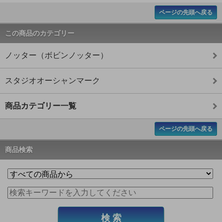
ページの先頭へ戻る
この商品のカテゴリー
ノッター（ボビンノッター）
スタジオオーシャンマーク
商品カテゴリー一覧
ページの先頭へ戻る
商品検索