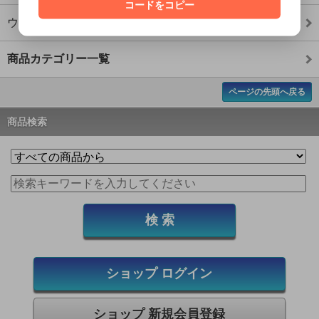
コードをコピー
ウロコジグ ロング
商品カテゴリー一覧
ページの先頭へ戻る
商品検索
ショップ ログイン
ショップ 新規会員登録