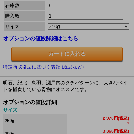
在庫数
3
購入数
サイズ
オプションの値段詳細はこちら
特定商取引法に基づく表記 (返品など)
明石、紀北、鳥羽、瀬戸内のタチパターンに、大きなベイ
トを捕食している青物にオススメです。
オプションの値段詳細
サイズ
2,970円(税込)
250g
1
3,366円(税込)
300g