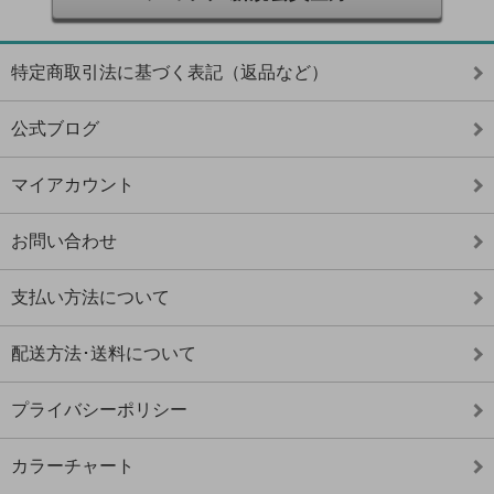
特定商取引法に基づく表記（返品など）
公式ブログ
マイアカウント
お問い合わせ
支払い方法について
配送方法･送料について
プライバシーポリシー
カラーチャート