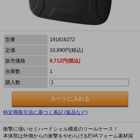
型番
191816272
定価
10,890円(税込)
販売価格
8,712円(税込)
在庫数
1
購入数
特定商取引法に基づく表記 (返品など)
衝撃に強いセミハードシェル構造のリールケース！
本体部は外側からの衝撃をやわらげるEVAフォーム素材採