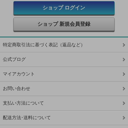
ショップ ログイン
ショップ 新規会員登録
特定商取引法に基づく表記（返品など）
公式ブログ
マイアカウント
お問い合わせ
支払い方法について
配送方法･送料について