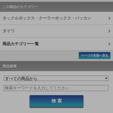
この商品のカテゴリー
タックルボックス・クーラーボックス・バッカン
ダイワ
商品カテゴリー一覧
ページの先頭へ戻る
商品検索