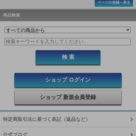
ページの先頭へ戻る
商品検索
ショップ ログイン
ショップ 新規会員登録
特定商取引法に基づく表記（返品など）
公式ブログ