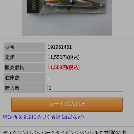
型番
191961461
定価
11,550円(税込)
販売価格
11,550円(税込)
在庫数
1
購入数
特定商取引法に基づく表記 (返品など)
ディクソンはポッパーとダイビングペンシルの中間的な性