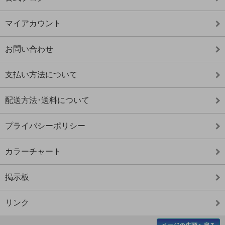
マイアカウント
お問い合わせ
支払い方法について
配送方法･送料について
プライバシーポリシー
カラーチャート
掲示板
リンク