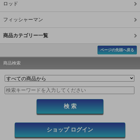
ロッド
フィッシャーマン
商品カテゴリー一覧
ページの先頭へ戻る
商品検索
ショップ ログイン