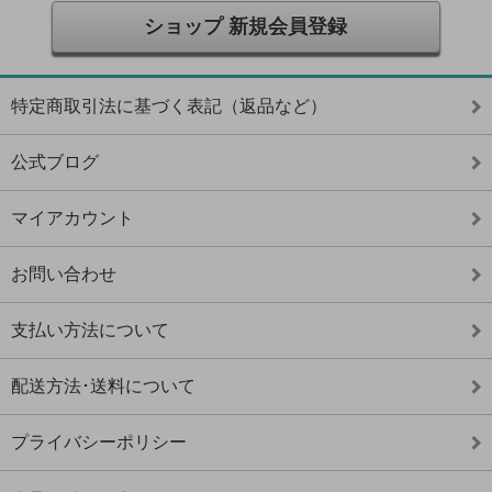
ショップ 新規会員登録
特定商取引法に基づく表記（返品など）
公式ブログ
マイアカウント
お問い合わせ
支払い方法について
配送方法･送料について
プライバシーポリシー