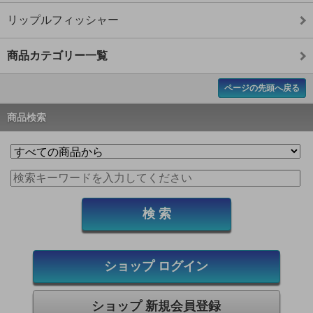
リップルフィッシャー
商品カテゴリー一覧
ページの先頭へ戻る
商品検索
ショップ ログイン
ショップ 新規会員登録