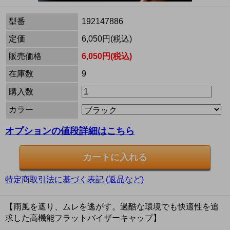
型番
192147886
定価
6,050円(税込)
販売価格
6,050円(税込)
在庫数
9
購入数
カラー
オプションの値段詳細はこちら
特定商取引法に基づく表記 (返品など)
【雨風を遮り、ムレを逃がす。過酷な環境でも快適性を追
求した高機能フラットバイザーキャップ】