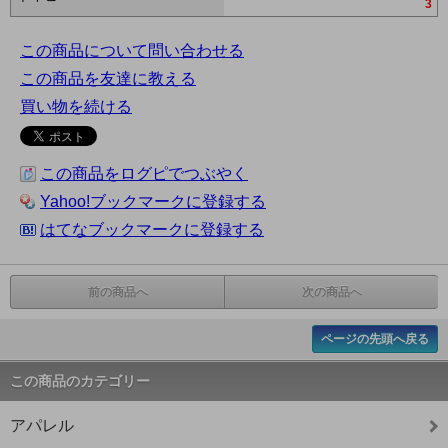
3
この商品について問い合わせる
この商品を友達に教える
買い物を続ける
この商品をログピでつぶやく
Yahoo!ブックマークに登録する
はてなブックマークに登録する
前の商品へ
次の商品へ
ページの先頭へ戻る
この商品のカテゴリー
アパレル