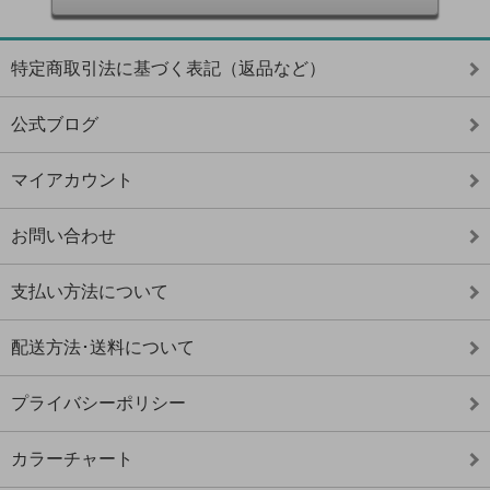
特定商取引法に基づく表記（返品など）
公式ブログ
マイアカウント
お問い合わせ
支払い方法について
配送方法･送料について
プライバシーポリシー
カラーチャート