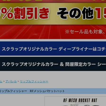
ム
>
アパレル
>
リップルフィッシャー
リップルフィッシャー RFメッシュバケットハット