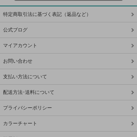
特定商取引法に基づく表記（返品など）
公式ブログ
マイアカウント
お問い合わせ
支払い方法について
配送方法･送料について
プライバシーポリシー
カラーチャート