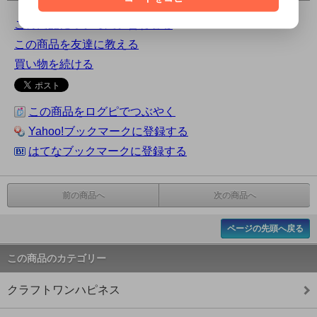
この商品について問い合わせる
この商品を友達に教える
買い物を続ける
この商品をログピでつぶやく
Yahoo!ブックマークに登録する
はてなブックマークに登録する
前の商品へ
次の商品へ
ページの先頭へ戻る
この商品のカテゴリー
クラフトワンハピネス