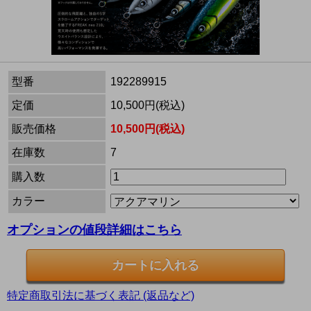
型番
192289915
定価
10,500円(税込)
販売価格
10,500円(税込)
在庫数
7
購入数
カラー
オプションの値段詳細はこちら
特定商取引法に基づく表記 (返品など)