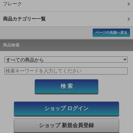
フレーク
商品カテゴリー一覧
ページの先頭へ戻る
商品検索
ショップ ログイン
ショップ 新規会員登録