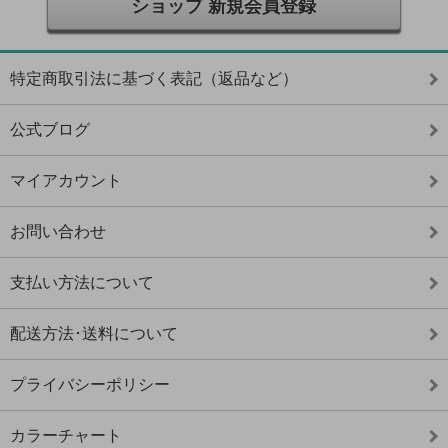
ショップ 新規会員登録
特定商取引法に基づく表記（返品など）
公式ブログ
マイアカウント
お問い合わせ
支払い方法について
配送方法･送料について
プライバシーポリシー
カラーチャート