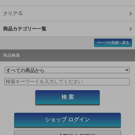
クリア-S
商品カテゴリー一覧
ページの先頭へ戻る
商品検索
ショップ ログイン