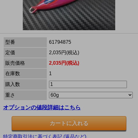
型番
61794875
定価
2,035円(税込)
販売価格
2,035円(税込)
在庫数
1
購入数
重さ
オプションの値段詳細はこちら
特定商取引法に基づく表記 (返品など)