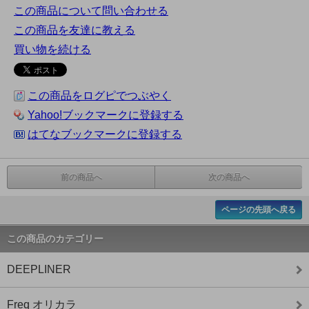
この商品について問い合わせる
この商品を友達に教える
買い物を続ける
この商品をログピでつぶやく
Yahoo!ブックマークに登録する
はてなブックマークに登録する
前の商品へ
次の商品へ
ページの先頭へ戻る
この商品のカテゴリー
DEEPLINER
Freq オリカラ