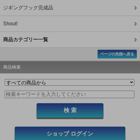
ジギングフック完成品
Shout!
商品カテゴリー一覧
ページの先頭へ戻る
商品検索
ショップ ログイン