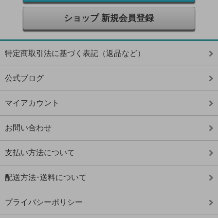
ショップ 新規会員登録
特定商取引法に基づく表記（返品など）
公式ブログ
マイアカウント
お問い合わせ
支払い方法について
配送方法･送料について
プライバシーポリシー