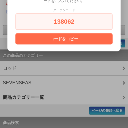
ードをご入力ください。
Yahoo!ブックマークに登録する
クーポンコード
はてなブックマークに登録する
138062
前の商品へ
次の商品へ
コードをコピー
ページの先頭へ戻る
この商品のカテゴリー
ロッド
SEVENSEAS
商品カテゴリー一覧
ページの先頭へ戻る
商品検索