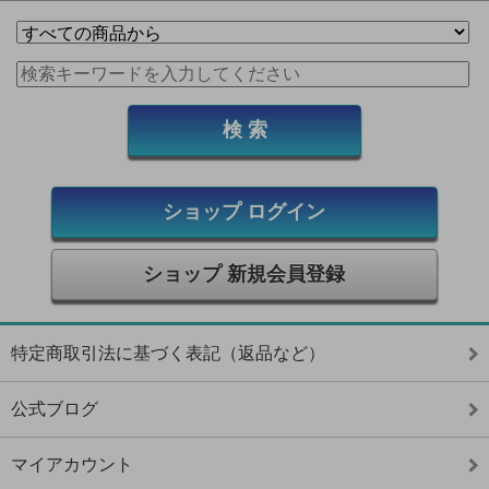
ショップ ログイン
ショップ 新規会員登録
特定商取引法に基づく表記（返品など）
公式ブログ
マイアカウント