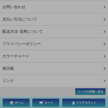
お問い合わせ
支払い方法について
配送方法･送料について
プライバシーポリシー
カラーチャート
掲示板
リンク
ページの先頭へ戻る
ホーム
カート
マイアカウント