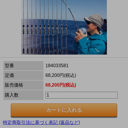
型番
184033581
定価
68,200円(税込)
販売価格
68,200円(税込)
購入数
特定商取引法に基づく表記 (返品など)