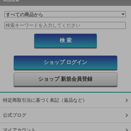
ショップ ログイン
ショップ 新規会員登録
特定商取引法に基づく表記（返品など）
公式ブログ
マイアカウント