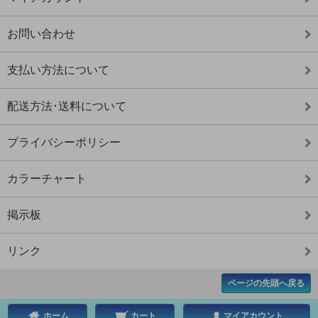
お問い合わせ
支払い方法について
配送方法･送料について
プライバシーポリシー
カラーチャート
掲示板
リンク
ページの先頭へ戻る
ホーム
カート
マイアカウント