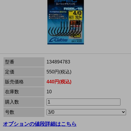
型番
134894783
定価
550円(税込)
販売価格
440円(税込)
在庫数
10
購入数
号数
オプションの値段詳細はこちら