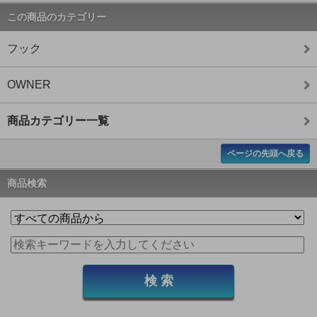
この商品のカテゴリー
フック
OWNER
商品カテゴリー一覧
ページの先頭へ戻る
商品検索