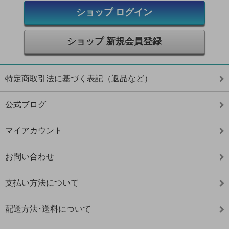
ショップ ログイン
ショップ 新規会員登録
特定商取引法に基づく表記（返品など）
公式ブログ
マイアカウント
お問い合わせ
支払い方法について
配送方法･送料について