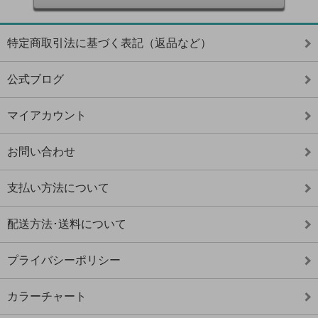
特定商取引法に基づく表記（返品など）
公式ブログ
マイアカウント
お問い合わせ
支払い方法について
配送方法･送料について
プライバシーポリシー
カラーチャート