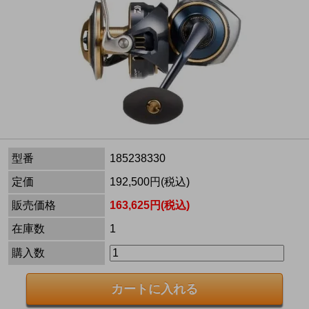
型番
185238330
定価
192,500円(税込)
販売価格
163,625円(税込)
在庫数
1
購入数