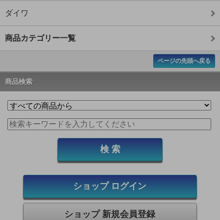
ダイワ
商品カテゴリー一覧
ページの先頭へ戻る
商品検索
ショップ ログイン
ショップ 新規会員登録