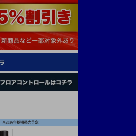
） ※2026年秋頃発売予定